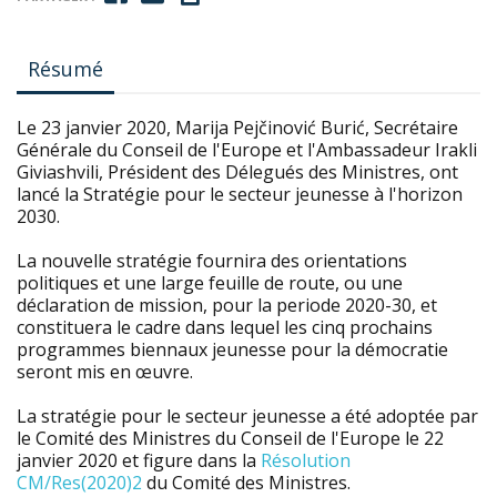
Résumé
Le 23 janvier 2020, Marija Pejčinović Burić, Secrétaire
Générale du Conseil de l'Europe et l'Ambassadeur Irakli
Giviashvili, Président des Délegués des Ministres, ont
lancé la Stratégie pour le secteur jeunesse à l'horizon
2030.
La nouvelle stratégie fournira des orientations
politiques et une large feuille de route, ou une
déclaration de mission, pour la periode 2020-30, et
constituera le cadre dans lequel les cinq prochains
programmes biennaux jeunesse pour la démocratie
seront mis en œuvre.
La stratégie pour le secteur jeunesse a été adoptée par
le Comité des Ministres du Conseil de l'Europe le 22
janvier 2020 et figure dans la
Résolution
CM/Res(2020)2
du Comité des Ministres.