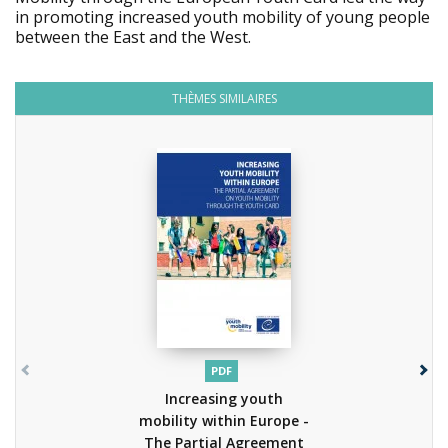
in promoting increased youth mobility of young people
between the East and the West.
THÈMES SIMILAIRES
PDF
Increasing youth
mobility within Europe -
The Partial Agreement