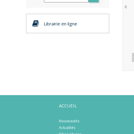
Librairie en ligne
ACCUEIL
Nouveautés
Actualités