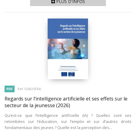
PLUS D'INFOS
PDF
Ref 126925FRA
Regards sur l’intelligence artificielle et ses effets sur le
secteur de la jeunesse
(2026)
Qu’est-ce que l’intelligence artificielle (IA) ? Quelles sont ses
retombées sur l’éducation, sur l’emploi et sur d’autres droits
fondamentaux des jeunes ? Quelle est la perception des...