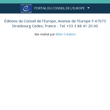
PORTAIL DU CONSEIL DE L'EUROPE
Éditions du Conseil de l'Europe,
Avenue de l'Europe F-67075
Strasbourg Cedex, France - Tel. +33 3 88 41 20 00
Site réalisé par
Ether Création