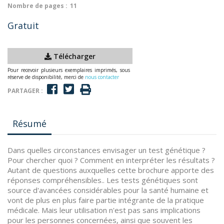
Nombre de pages :
11
Gratuit
Télécharger
Pour recevoir plusieurs exemplaires imprimés, sous
réserve de disponibilité, merci de
nous contacter
PARTAGER :
Résumé
Dans quelles circonstances envisager un test génétique ?
Pour chercher quoi ? Comment en interpréter les résultats ?
Autant de questions auxquelles cette brochure apporte des
réponses compréhensibles.. Les tests génétiques sont
source d'avancées considérables pour la santé humaine et
vont de plus en plus faire partie intégrante de la pratique
médicale. Mais leur utilisation n'est pas sans implications
pour les personnes concernées, ainsi que souvent les