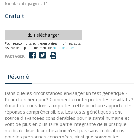
Nombre de pages :
11
Gratuit
Télécharger
Pour recevoir plusieurs exemplaires imprimés, sous
réserve de disponibilité, merci de
nous contacter
PARTAGER :
Résumé
Dans quelles circonstances envisager un test génétique ?
Pour chercher quoi ? Comment en interpréter les résultats ?
Autant de questions auxquelles cette brochure apporte des
réponses compréhensibles. Les tests génétiques sont
source d'avancées considérables pour la santé humaine et
vont de plus en plus faire partie intégrante de la pratique
médicale. Mais leur utilisation n'est pas sans implications
pour les personnes concernées, ainsi que souvent les