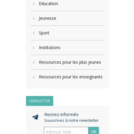
Education
Jeunesse
Sport
Institutions
Ressources pour les plus jeunes
Ressources pour les enseignants
NEWSLETTER
Restez informés
Souscrivez à notre newsletter
OK