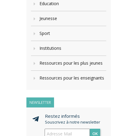
Education
Jeunesse
Sport
Institutions
Ressources pour les plus jeunes
Ressources pour les enseignants
NEWSLETTER
Restez informés
Souscrivez à notre newsletter
OK