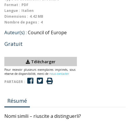
Format :
PDF
Langue :
Italien
Dimensions :
4.42 MB
Nombre de pages :
4
Auteur(s) :
Council of Europe
Gratuit
Télécharger
Pour recevoir plusieurs exemplaires imprimés, sous
réserve de disponibilité, merci de
nous contacter
PARTAGER :
Résumé
Nomi simili – riuscite a distinguerli?