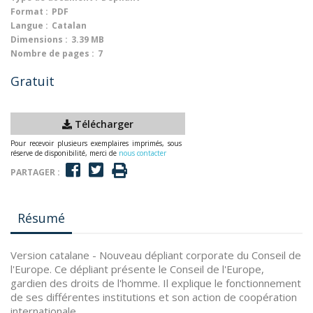
Format :
PDF
Langue :
Catalan
Dimensions :
3.39 MB
Nombre de pages :
7
Gratuit
Télécharger
Pour recevoir plusieurs exemplaires imprimés, sous
réserve de disponibilité, merci de
nous contacter
PARTAGER :
Résumé
Version catalane - Nouveau dépliant corporate du Conseil de
l'Europe. Ce dépliant présente le Conseil de l'Europe,
gardien des droits de l'homme. Il explique le fonctionnement
de ses différentes institutions et son action de coopération
internationale.