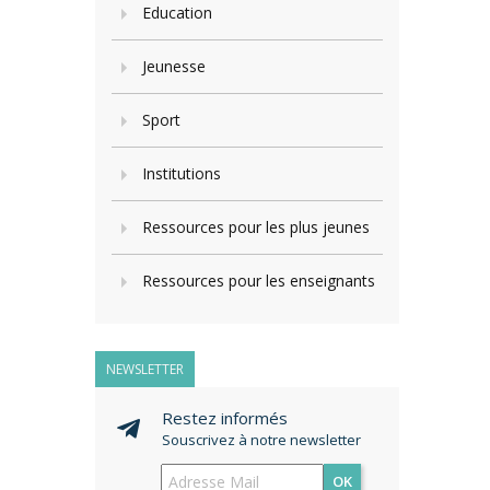
Education
Jeunesse
Sport
Institutions
Ressources pour les plus jeunes
Ressources pour les enseignants
NEWSLETTER
Restez informés
Souscrivez à notre newsletter
OK