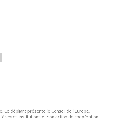
s
. Ce dépliant présente le Conseil de l'Europe,
fférentes institutions et son action de coopération