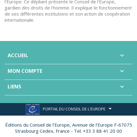
l'Europe. Ce dépliant présente le Conseil de l'Europe,
gardien des droits de l'homme. Il explique le fonctionnement
de ses différentes institutions et son action de coopération
internationale.
ACCUEIL

MON COMPTE

LIENS

PORTAIL DU CONSEIL DE L'EUROPE
Éditions du Conseil de l'Europe,
Avenue de l'Europe F-67075
Strasbourg Cedex, France - Tel. +33 3 88 41 20 00