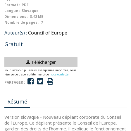
Format :
PDF
Langue :
Slovaque
Dimensions :
3.42 MB
Nombre de pages :
7
Auteur(s) :
Council of Europe
Gratuit
Télécharger
Pour recevoir plusieurs exemplaires imprimés, sous
réserve de disponibilité, merci de
nous contacter
PARTAGER :
Résumé
Version slovaque - Nouveau dépliant corporate du Conseil
de l'Europe. Ce dépliant présente le Conseil de l'Europe,
gardien des droits de l'homme. Il explique le fonctionnement