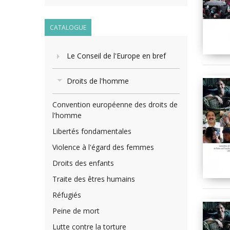
CATALOGUE
Le Conseil de l'Europe en bref
Droits de l'homme
Convention européenne des droits de
l'homme
Libertés fondamentales
Violence à l'égard des femmes
Droits des enfants
Traite des êtres humains
Réfugiés
Peine de mort
Lutte contre la torture