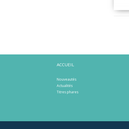
ACCUEIL
Nouveautés
Actualités
Titres phares