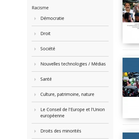
Racisme
Démocratie
Droit
Société
Nouvelles technologies / Médias
Santé
Culture, patrimoine, nature
Le Conseil de l'Europe et l'Union
européenne
Droits des minorités