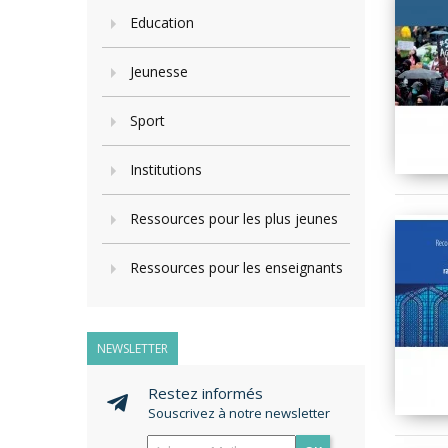
Education
Jeunesse
Sport
Institutions
Ressources pour les plus jeunes
Ressources pour les enseignants
NEWSLETTER
Restez informés
Souscrivez à notre newsletter