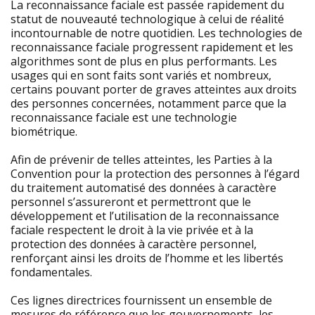
La reconnaissance faciale est passée rapidement du
statut de nouveauté technologique à celui de réalité
incontournable de notre quotidien. Les technologies de
reconnaissance faciale progressent rapidement et les
algorithmes sont de plus en plus performants. Les
usages qui en sont faits sont variés et nombreux,
certains pouvant porter de graves atteintes aux droits
des personnes concernées, notamment parce que la
reconnaissance faciale est une technologie
biométrique.
Afin de prévenir de telles atteintes, les Parties à la
Convention pour la protection des personnes à l’égard
du traitement automatisé des données à caractère
personnel s’assureront et permettront que le
développement et l’utilisation de la reconnaissance
faciale respectent le droit à la vie privée et à la
protection des données à caractère personnel,
renforçant ainsi les droits de l’homme et les libertés
fondamentales.
Ces lignes directrices fournissent un ensemble de
mesures de référence que les gouvernements, les