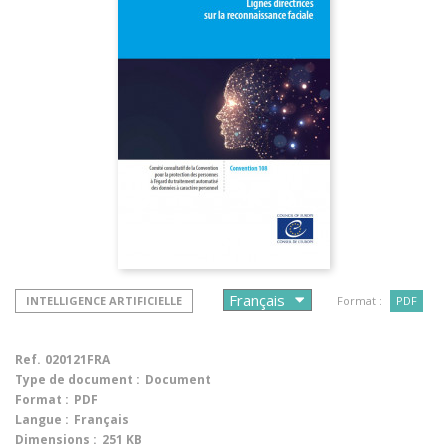
INTELLIGENCE ARTIFICIELLE
Format :
PDF
Ref.
020121FRA
Type de document :
Document
Format :
PDF
Langue :
Français
Dimensions :
251 KB