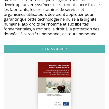
développeurs en systèmes de reconnaissance faciale,
les fabricants, les prestataires de services et
organismes utilisateurs devraient appliquer pour
garantir que cette technologie ne nuise à la dignité
humaine, aux droits de l’homme et aux libertés
fondamentales, y compris le droit à la protection des
données à caractère personnel, de toute personne.
THÈMES SIMILAIRES