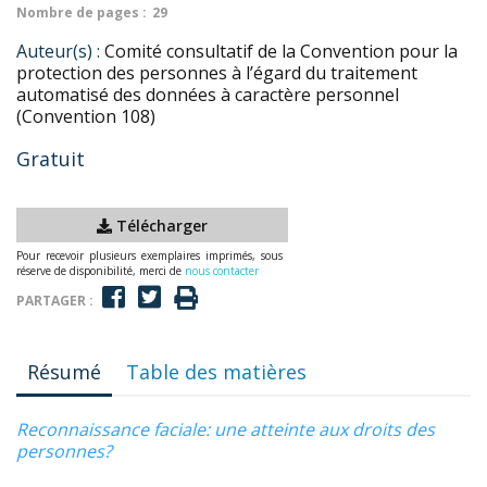
Nombre de pages :
29
Auteur(s) :
Comité consultatif de la Convention pour la
protection des personnes à l’égard du traitement
automatisé des données à caractère personnel
(Convention 108)
Gratuit
Télécharger
Pour recevoir plusieurs exemplaires imprimés, sous
réserve de disponibilité, merci de
nous contacter
PARTAGER :
Résumé
Table des matières
Reconnaissance faciale: une atteinte aux droits des
personnes?