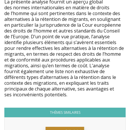
La présente analyse fournit un aperçu global
des normes internationales en matière de droits
de l’homme qui sont pertinentes dans le contexte des
alternatives à la rétention de migrants, en soulignant
en particulier la jurisprudence de la Cour européenne
des droits de l’homme et autres standards du Conseil
de l’Europe. D’un point de vue pratique, l’analyse
identifie plusieurs éléments qui s’avèrent essentiels
pour rendre effectives les alternatives à la rétention de
migrants, en termes de respect des droits de l’homme
et de conformité aux procédures applicables aux
migrations, ainsi qu’en termes de coût. L’analyse
fournit également une liste non exhaustive de
différents types d’alternatives à la rétention dans le
contexte des migrations, en expliquant les traits
principaux de chaque alternative, ses avantages et
ses inconvénients potentiels.
THÈMES SIMILAIRES