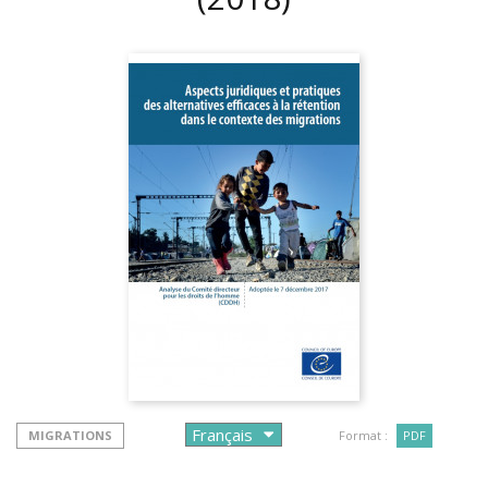
MIGRATIONS
Format :
PDF