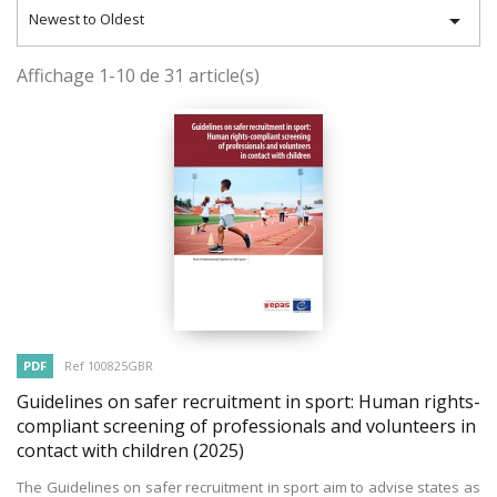

Newest to Oldest
Affichage 1-10 de 31 article(s)
PDF
Ref 100825GBR
Guidelines on safer recruitment in sport: Human rights-
compliant screening of professionals and volunteers in
contact with children
(2025)
The Guidelines on safer recruitment in sport aim to advise states as