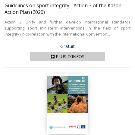
Guidelines on sport integrity - Action 3 of the Kazan
Action Plan
(2020)
Action 3: Unify and further develop international standards
supporting sport ministers’ interventions in the field of sport
integrity (in correlation with the International Convention...
Prix
Gratuit
PLUS D'INFOS