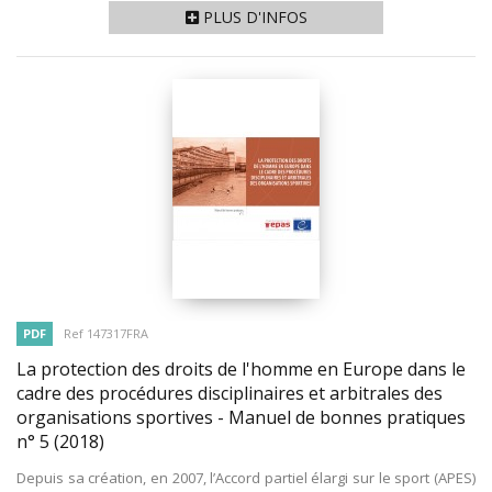
PLUS D'INFOS
PDF
Ref 147317FRA
La protection des droits de l'homme en Europe dans le
cadre des procédures disciplinaires et arbitrales des
organisations sportives - Manuel de bonnes pratiques
n° 5
(2018)
Depuis sa création, en 2007, l’Accord partiel élargi sur le sport (APES)