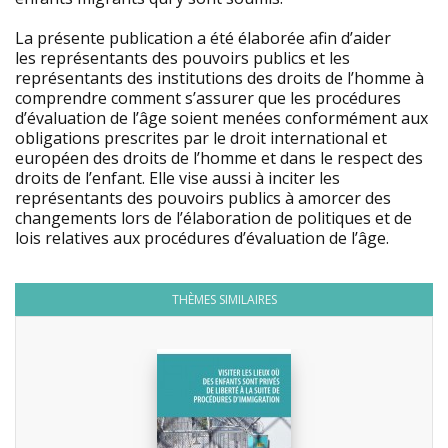
La présente publication a été élaborée afin d’aider
les représentants des pouvoirs publics et les
représentants des institutions des droits de l’homme à
comprendre comment s’assurer que les procédures
d’évaluation de l’âge soient menées conformément aux
obligations prescrites par le droit international et
européen des droits de l’homme et dans le respect des
droits de l’enfant. Elle vise aussi à inciter les
représentants des pouvoirs publics à amorcer des
changements lors de l’élaboration de politiques et de
lois relatives aux procédures d’évaluation de l’âge.
THÈMES SIMILAIRES