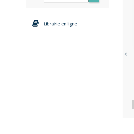
Librairie en ligne