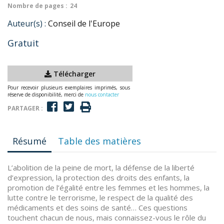
Nombre de pages :
24
Auteur(s) :
Conseil de l'Europe
Gratuit
Télécharger
Pour recevoir plusieurs exemplaires imprimés, sous
réserve de disponibilité, merci de
nous contacter
PARTAGER :
Résumé
Table des matières
L’abolition de la peine de mort, la défense de la liberté
d’expression, la protection des droits des enfants, la
promotion de l’égalité entre les femmes et les hommes, la
lutte contre le terrorisme, le respect de la qualité des
médicaments et des soins de santé… Ces questions
touchent chacun de nous, mais connaissez-vous le rôle du