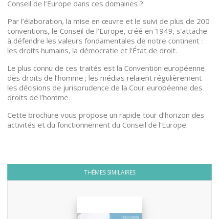
Conseil de l’Europe dans ces domaines ?
Par l’élaboration, la mise en œuvre et le suivi de plus de 200
conventions, le Conseil de l’Europe, créé en 1949, s’attache
à défendre les valeurs fondamentales de notre continent :
les droits humains, la démocratie et l’État de droit.
Le plus connu de ces traités est la Convention européenne
des droits de l’homme ; les médias relaient régulièrement
les décisions de jurisprudence de la Cour européenne des
droits de l’homme.
Cette brochure vous propose un rapide tour d’horizon des
activités et du fonctionnement du Conseil de l’Europe.
THÈMES SIMILAIRES