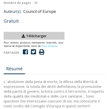
Nombre de pages :
23
Auteur(s) :
Council of Europe
Gratuit
Télécharger
Pour recevoir plusieurs exemplaires imprimés, sous
réserve de disponibilité, merci de
nous contacter
PARTAGER :
Résumé
L’ abolizione della pena di morte, la difesa della libertà di
espressione, la tutela dei diritti dell’infanzia, la promozione
della parità di genere, la lotta contro il terrorismo, il rispetto
della qualità dei medicinali e delle cure sanitarie… Sono
questioni che interessano ciascuno di noi, ma conoscete il
ruolo svolto dal Consiglio d’Europa in questi settori?