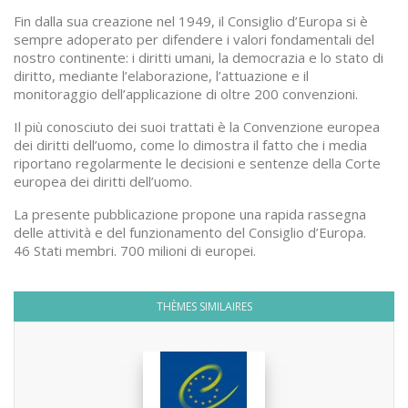
Fin dalla sua creazione nel 1949, il Consiglio d’Europa si è
sempre adoperato per difendere i valori fondamentali del
nostro continente: i diritti umani, la democrazia e lo stato di
diritto, mediante l’elaborazione, l’attuazione e il
monitoraggio dell’applicazione di oltre 200 convenzioni.
Il più conosciuto dei suoi trattati è la Convenzione europea
dei diritti dell’uomo, come lo dimostra il fatto che i media
riportano regolarmente le decisioni e sentenze della Corte
europea dei diritti dell’uomo.
La presente pubblicazione propone una rapida rassegna
delle attività e del funzionamento del Consiglio d’Europa.
46 Stati membri. 700 milioni di europei.
THÈMES SIMILAIRES