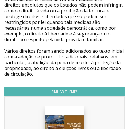
direitos absolutos que os Estados não podem infringir,
como o direito à vida ou a proibição da tortura, e
protege direitos e liberdades que só podem ser
restringidos por lei quando tais medidas são
necessárias numa sociedade democrática, como por
exemplo, o direito à liberdade e à segurança ou o
direito ao respeito pela vida privada e familiar.
Vários direitos foram sendo adicionados ao texto inicial
com a adoção de protocolos adicionais, relativos, em
particular, à abolição da pena de morte, à proteção da
propriedade, ao direito a eleições livres ou à liberdade
de circulação.
SIMILAR THEMES