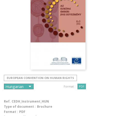
EUROPEAN CONVENTION ON HUMAN RIGHTS
Format :
PDF
Ref.
CEDH_Instrument_HUN
Type of document :
Brochure
Format :
PDF