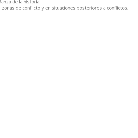
anza de la historia
s zonas de conflicto y en situaciones posteriores a conflictos.