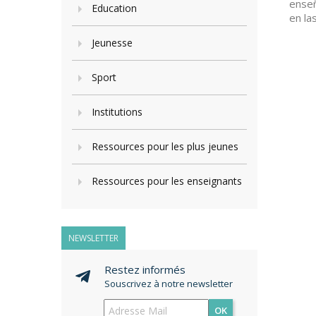
enseñ
Education
en la
Jeunesse
Sport
Institutions
Ressources pour les plus jeunes
Ressources pour les enseignants
NEWSLETTER
Restez informés
Souscrivez à notre newsletter
OK