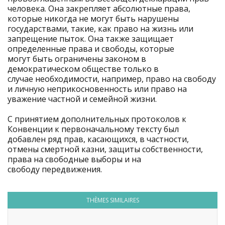
человека. Она закрепляет абсолютные права,
которые никогда не могут быть нарушены
государствами, такие, как право на жизнь или
запрещение пыток. Она также защищает
определенные права и свободы, которые
могут быть ограничены законом в
демократическом обществе только в
случае необходимости, например, право на свободу
и личную неприкосновенность или право на
уважение частной и семейной жизни.
С принятием дополнительных протоколов к
Конвенции к первоначальному тексту был
добавлен ряд прав, касающихся, в частности,
отмены смертной казни, защиты собственности,
права на свободные выборы и на
свободу передвижения.
THÈMES SIMILAIRES