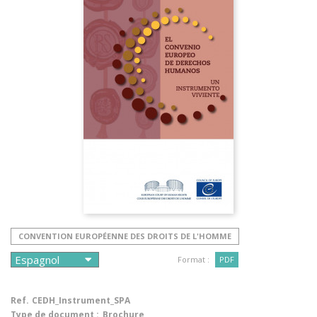
CONVENTION EUROPÉENNE DES DROITS DE L'HOMME
Format :
PDF
Ref.
CEDH_Instrument_SPA
Type de document :
Brochure