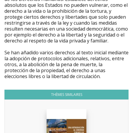
absolutos que los Estados no pueden vulnerar, como el
derecho a la vida o la prohibición de la tortura, y
protege ciertos derechos y libertades que solo pueden
restringirse a través de la ley y cuando las medidas
resulten necesarias en una sociedad democrática, como
por ejemplo el derecho a la libertad y la seguridad o el
derecho al respeto de la vida privada y familiar.
Se han añadido varios derechos al texto inicial mediante
la adopción de protocolos adicionales, relativos, entre
otros, a la abolición de la pena de muerte, la
protección de la propiedad, el derecho a unas
elecciones libres o la libertad de circulación.
THÈMES SIMILAIRES