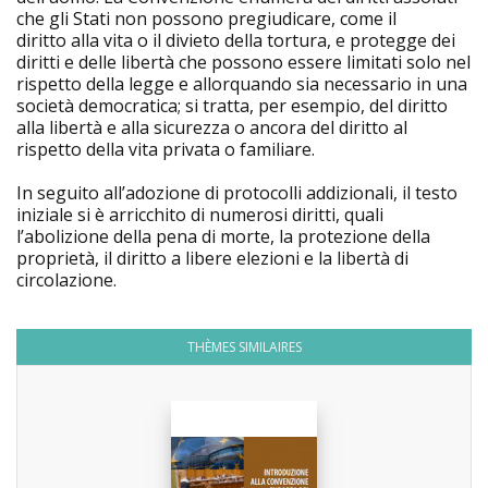
che gli Stati non possono pregiudicare, come il
diritto alla vita o il divieto della tortura, e protegge dei
diritti e delle libertà che possono essere limitati solo nel
rispetto della legge e allorquando sia necessario in una
società democratica; si tratta, per esempio, del diritto
alla libertà e alla sicurezza o ancora del diritto al
rispetto della vita privata o familiare.
In seguito all’adozione di protocolli addizionali, il testo
iniziale si è arricchito di numerosi diritti, quali
l’abolizione della pena di morte, la protezione della
proprietà, il diritto a libere elezioni e la libertà di
circolazione.
THÈMES SIMILAIRES